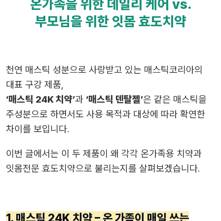
온가족을 위한 데일리 케어 vs.
부모님을 위한 잇몸 효도치약
천연 매스틱 성분으로 사랑받고 있는 매스틱코리아의
대표 구강 제품,
‘매스틱 24K 치약’
과
‘매스틱 덴탈젤’
은 같은 매스틱을
주성분으로 하면서도 사용 목적과 대상에 따라 확연한
차이를 보입니다.
이번 글에서는 이 두 제품이 왜 각각 온가족용 치약과
잇몸전문 효도치약으로 불리는지를 살펴보겠습니다.
1. 매스틱 24K 치약 – 온 가족이 매일 쓰는