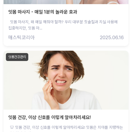
잇몸 마사지 - 매일 1분의 놀라운 효과
잇몸 마사지, 왜 매일 해줘야 할까? 우리 대부분 칫솔질과 치실 사용에
집중하지만, 잇몸 마...
매스틱코리아
2025.06.16
잇몸건강관리
잇몸 건강, 이상 신호를 이렇게 알아차리세요!
🦷 잇몸 건강, 이상 신호를 이렇게 알아차리세요! 잇몸은 치아를 지탱하는