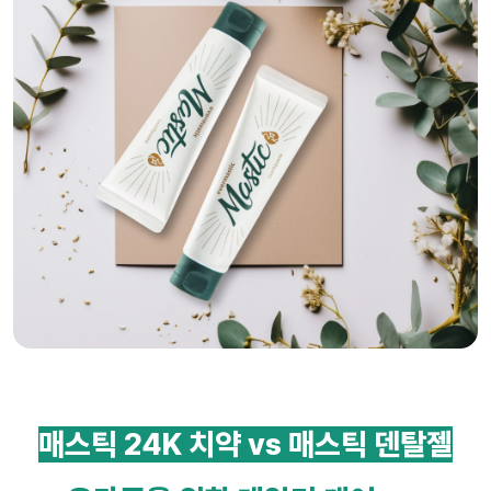
매스틱 24K 치약 vs 매스틱 덴탈젤