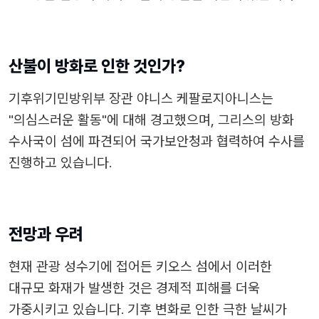
산불이 방화로 인한 것인가?
기후위기민방위부 장관 야니스 케팔로지아니스는
"의심스러운 활동"에 대해 경고했으며, 그리스의 방화
수사국이 섬에 파견되어 국가보안청과 협력하여 수사를
진행하고 있습니다.
전망과 우려
현재 관광 성수기에 접어든 키오스 섬에서 이러한
대규모 화재가 발생한 것은 경제적 피해를 더욱
가중시키고 있습니다. 기후 변화로 인한 극한 날씨가