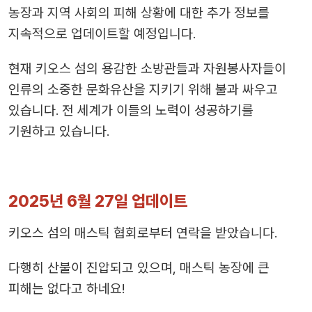
농장과 지역 사회의 피해 상황에 대한 추가 정보를
지속적으로 업데이트할 예정입니다.
현재 키오스 섬의 용감한 소방관들과 자원봉사자들이
인류의 소중한 문화유산을 지키기 위해 불과 싸우고
있습니다. 전 세계가 이들의 노력이 성공하기를
기원하고 있습니다.
2025년 6월 27일 업데이트
키오스 섬의 매스틱 협회로부터 연락을 받았습니다.
다행히 산불이 진압되고 있으며, 매스틱 농장에 큰
피해는 없다고 하네요!