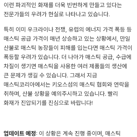
이런 파괴적인 화재를 더욱 빈번하게 만들고 있다는
전문가들의 우려가 현실로 나타나고 있습니다.
특히 이미 우크라이나 전쟁, 유럽의 에너지 가격 폭등 등
매스틱 공급 가격이 매년 상승하고 있는 상황에서, 만일
산불로 매스틱 농장들이 피해를 입는다면 매스틱 가격이
폭등할 우려가 있습니다. 더 나아가 매스틱 공급, 수급에
차질이 생기면 매스틱을 사용한 여러 제품들의 생산에
큰 문제가 생길 수 있습니다. 그래서 지금
매스틱코리아에서는 키오스섬의 매스틱 협회와 연락을
취하며, 산불 상황을 예의주시하고 있습니다. 빨리
화재가 진압되기를 진심으로 바랍니다!
업데이트 예정
: 이 상황은 계속 진행 중이며, 매스틱