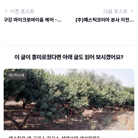
이전 포스트
다음 포스트
구강 마이크로바이옴 케어 - 내 몸을 지키는 힘
(주)매스틱코리아 본사 이전 안내
이 글이 흥미로웠다면 아래 글도 읽어 보시겠어요?
매스틱소개