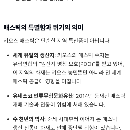
매스틱의 특별함과 위기의 의미
키오스 매스틱은 단순한 지역 특산품이 아닙니다:
세계 유일의 생산지
: 키오스의 매스틱 수지는
유럽연합의 "원산지 명칭 보호(PDO)"를 받고 있어,
이 지역의 화재는 키오스 농민뿐만 아니라 전 세계
매스틱 공급에 영향을 미칩니다.
유네스코 인류무형문화유산
: 2014년 등재된 매스틱
재배 기술과 전통이 위험에 처해 있습니다.
수 천년의 역사
: 중세 시대부터 이어져 온 매스틱
생산 전통이 화재로 인해 중단될 위험이 있습니다.