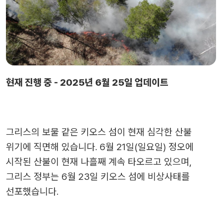
현재 진행 중 - 2025년 6월 25일 업데이트
그리스의 보물 같은 키오스 섬이 현재 심각한 산불
위기에 직면해 있습니다. 6월 21일(일요일) 정오에
시작된 산불이 현재 나흘째 계속 타오르고 있으며,
그리스 정부는 6월 23일 키오스 섬에 비상사태를
선포했습니다.