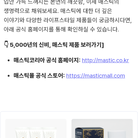
입안 가득 느껴지는 본연의 깨끗함, 이제 매스틱의
생명력으로 채워보세요. 매스틱에 대한 더 깊은
이야기와 다양한 라이프스타일 제품들이 궁금하시다면,
아래 공식 홈페이지를 통해 확인하실 수 있습니다.
👇 5,000년의 신비, 매스틱 제품 보러가기]
매스틱코리아 공식 홈페이지:
http://mastic.co.kr
매스틱몰 공식 스토어:
https://masticmall.com