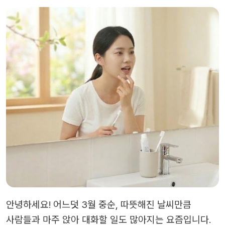
안녕하세요! 어느덧 3월 중순, 따뜻해진 날씨만큼
사람들과 마주 앉아 대화할 일도 많아지는 요즘입니다.