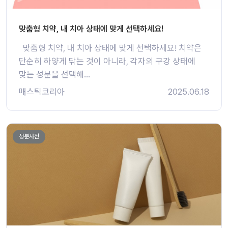
맞춤형 치약, 내 치아 상태에 맞게 선택하세요!
맞춤형 치약, 내 치아 상태에 맞게 선택하세요! 치약은
단순히 하얗게 닦는 것이 아니라, 각자의 구강 상태에
맞는 성분을 선택해...
매스틱코리아
2025.06.18
성분사전